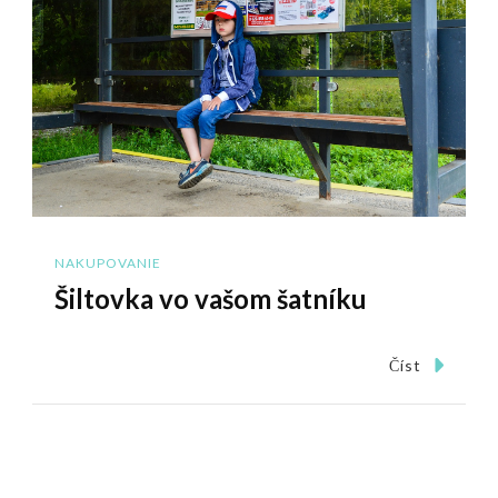
NAKUPOVANIE
Šiltovka vo vašom šatníku
Číst