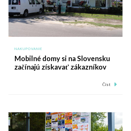
NAKUPOVANIE
Mobilné domy si na Slovensku
začínajú získavať zákazníkov
Číst