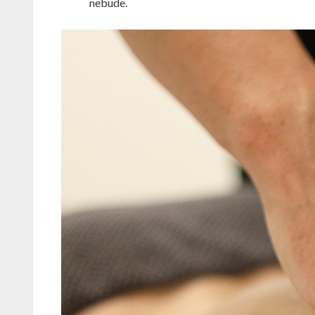
nebude.